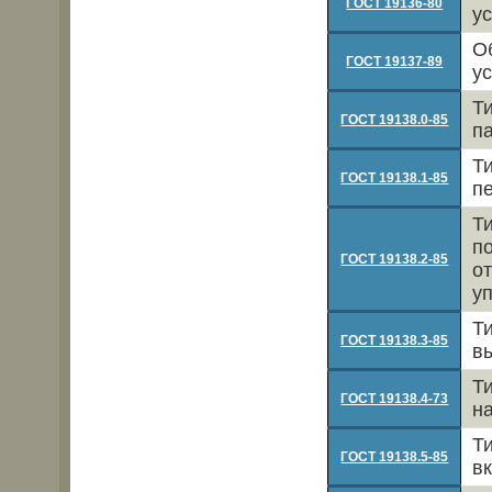
ГОСТ 19136-80
у
О
ГОСТ 19137-89
у
Т
ГОСТ 19138.0-85
п
Т
ГОСТ 19138.1-85
п
Т
п
ГОСТ 19138.2-85
о
у
Т
ГОСТ 19138.3-85
в
Т
ГОСТ 19138.4-73
н
Т
ГОСТ 19138.5-85
в