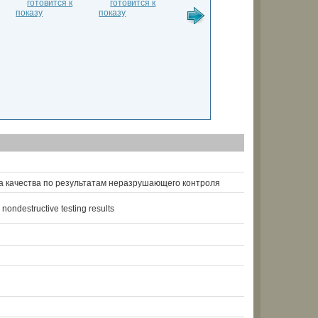
а качества по результатам неразрушающего контроля
 nondestructive testing results