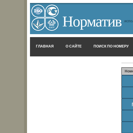
Норматив
испо
ГЛАВНАЯ
О САЙТЕ
ПОИСК ПО НОМЕРУ
Ном