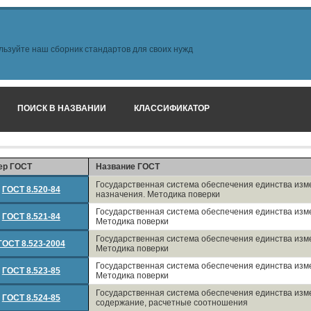
льзуйте наш сборник стандартов для своих нужд
ПОИСК В НАЗВАНИИ
КЛАССИФИКАТОР
ер ГОСТ
Название ГОСТ
Государственная система обеспечения единства из
ГОСТ 8.520-84
назначения. Методика поверки
Государственная система обеспечения единства изм
ГОСТ 8.521-84
Методика поверки
Государственная система обеспечения единства изм
ГОСТ 8.523-2004
Методика поверки
Государственная система обеспечения единства изм
ГОСТ 8.523-85
Методика поверки
Государственная система обеспечения единства изм
ГОСТ 8.524-85
содержание, расчетные соотношения