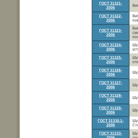
ГОСТ 31321-
Ви
2006
ГОСТ 31322-
Ви
2006
по
Ви
ГОСТ 31323-
са
2006
по
ГОСТ 31324-
Шу
2006
ус
ГОСТ 31325-
Шу
2006
от
ГОСТ 31326-
Шу
2006
ГОСТ 31327-
Шу
2006
ГОСТ 31328-
Шу
2006
ГОСТ 31329-
Шу
2006
ГОСТ 31330.1-
Шу
2006
Ст
ГОСТ 31333-
Шу
2006
со