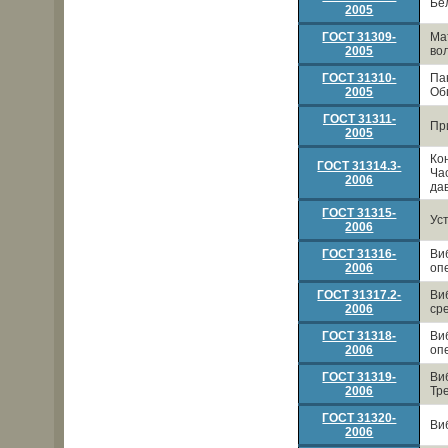
Бе
2005
ГОСТ 31309-
Ма
2005
во
ГОСТ 31310-
Па
2005
Об
ГОСТ 31311-
Пр
2005
Ко
ГОСТ 31314.3-
Ча
2006
да
ГОСТ 31315-
Ус
2006
ГОСТ 31316-
Ви
2006
оп
ГОСТ 31317.2-
Ви
2006
ср
ГОСТ 31318-
Ви
2006
оп
ГОСТ 31319-
Ви
2006
Тр
ГОСТ 31320-
Ви
2006