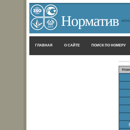
Норматив
испо
ГЛАВНАЯ
О САЙТЕ
ПОИСК ПО НОМЕРУ
Ном