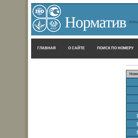
Норматив
испо
ГЛАВНАЯ
О САЙТЕ
ПОИСК ПО НОМЕРУ
Ном