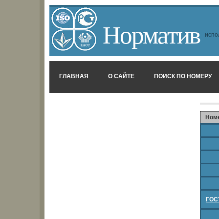
Норматив
испо
ГЛАВНАЯ
О САЙТЕ
ПОИСК ПО НОМЕРУ
Ном
ГОСТ